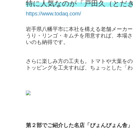
特に人気なのが「戸田久（とだ
https://www.todaq.com/
岩手県八幡平市に本社を構える老舗メーカー
うり・リンゴ・キムチを用意すれば、本場さ
いのも納得です。
さらに楽しみ方の工夫も。トマトや大葉をの
トッピングを工夫すれば、ちょっとした「わ
第２部でご紹介した名店「ぴょんぴょん舎」