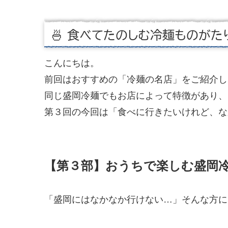
🍜 食べてたのしむ冷麺ものがた
こんにちは。
前回はおすすめの「冷麺の名店」をご紹介し
同じ盛岡冷麺でもお店によって特徴があり、
第３回の今回は「食べに行きたいけれど、な
【第３部】
おうちで楽しむ盛岡
「盛岡にはなかなか行けない…」そんな方に