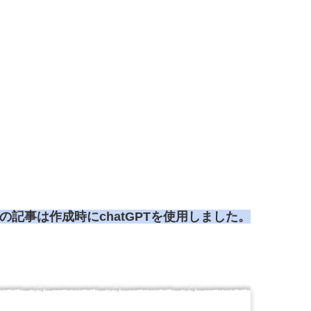
らの記事は作成時にchatGPTを使用しました。