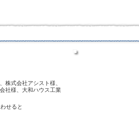
美味しいホタテ
、株式会社アシスト様、
会社様、大和ハウス工業
合わせると