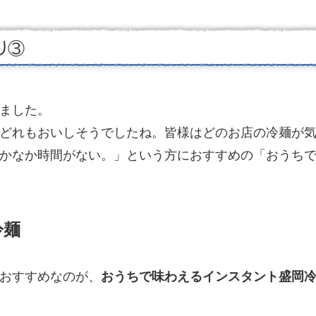
り③
ました。
どれもおいしそうでしたね。皆様はどのお店の冷麺が
かなか時間がない。」という方におすすめの「おうちで楽
冷麺
おすすめなのが、
おうちで味わえるインスタント盛岡