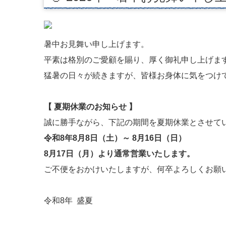
暑中お見舞い申し上げます。
平素は格別のご愛顧を賜り、厚く御礼申し上げま
猛暑の日々が続きますが、皆様お身体に気をつけ
【 夏期休業のお知らせ 】
誠に勝手ながら、下記の期間を夏期休業とさせて
令和8年8月8日（土）～ 8月16日（日）
8月17日（月）より通常営業いたします。
ご不便をおかけいたしますが、何卒よろしくお願
令和8年 盛夏